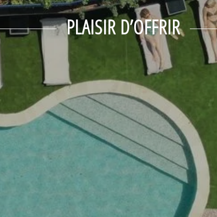
PLAISIR D’OFFRIR