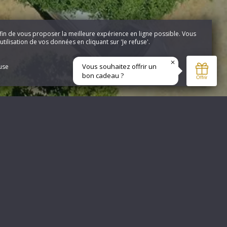
fin de vous proposer la meilleure expérience en ligne possible. Vous
tilisation de vos données en cliquant sur 'Je refuse'.
fuse