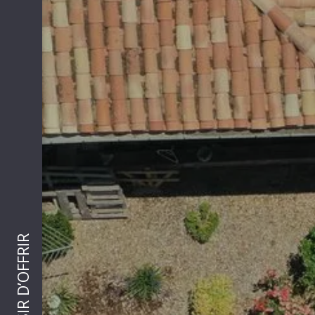
PLAISIR D’OFFRIR