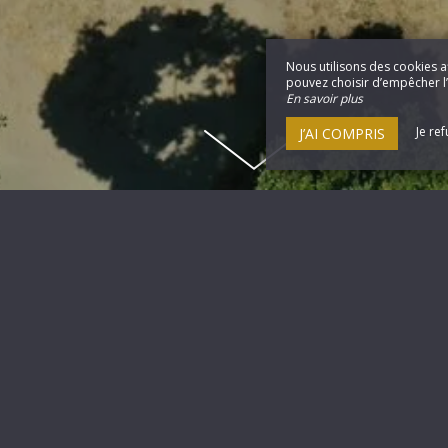
Nous utilisons des cookies a
pouvez choisir d’empêcher l’u
En savoir plus
Je re
J’AI COMPRIS