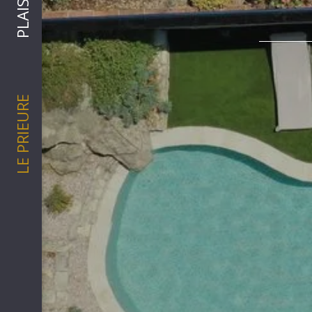
LE PRIEURE