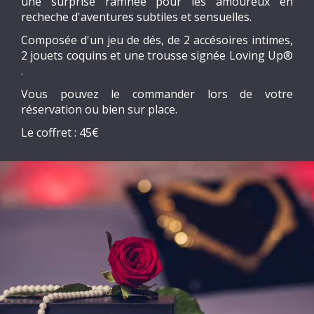
une surprise raffinée pour les amoureux en
recheche d'aventures subtiles et sensuelles.
Composée d'un jeu de dés, de 2 accésoires intimes,
2 jouets coquins et une trousse signée Loving Up®
.
Vous pouvez le commander lors de votre
réservation ou bien sur place.
Le coffret : 45€