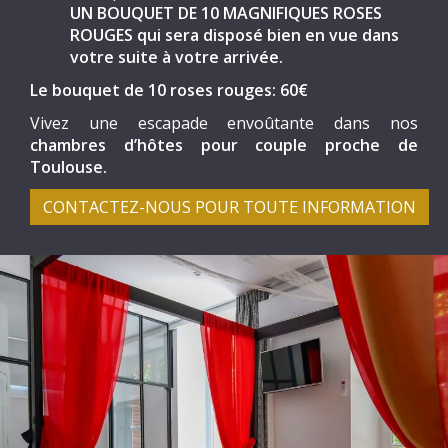
UN BOUQUET DE 10 MAGNIFIQUES ROSES
ROUGES
qui sera disposé bien en vue dans
votre suite à votre arrivée.
Le bouquet de 10 roses rouges: 60€
Vivez une escapade envoûtante dans nos
chambres d’hôtes pour couple proche de
Toulouse.
CONTACTEZ-NOUS POUR TOUTE INFORMATION