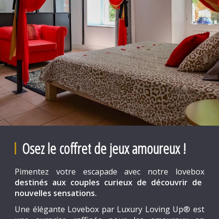
Osez le coffret de jeux amoureux !
Pimentez votre escapade avec notre lovebox
destinés aux couples curieux de découvrir de
nouvelles sensations.
Une élégante Lovebox par Luxury Loving Up® est