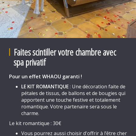
Faites scintiller votre chambre avec
spa privatif
Pour un effet WHAOU garanti !
LE KIT ROMANTIQUE
: Une décoration faite de
pétales de tissus, de ballons et de bougies qui
apportent une touche festive et totalement
romantique. Votre partenaire sera sous le
charme.
Le kit romantique : 30€
Vous pourrez aussi choisir d'offrir à l’être cher