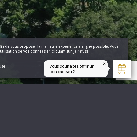
fin de vous proposer la meilleure expérience en ligne possible. Vous
tilisation de vos données en cliquant sur 'Je refuse'.
fuse