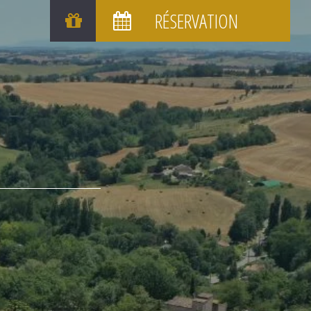
BONS CADEAUX
RÉSERVATION