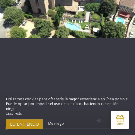
Utilizamos cookies para ofrecerle la mejor experiencia en línea posible.
Puede optar por impedir el uso de sus datos haciendo clic en 'Me
niego'.
Leer más
Me niego
LO ENTIENDO